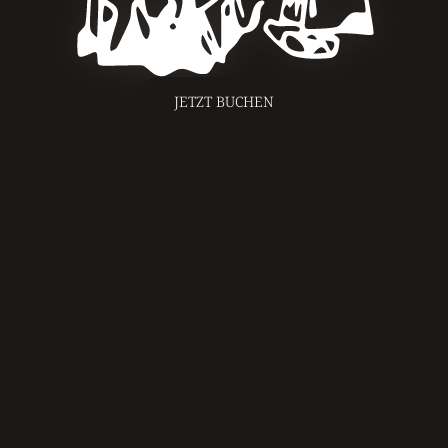
JETZT BUCHEN