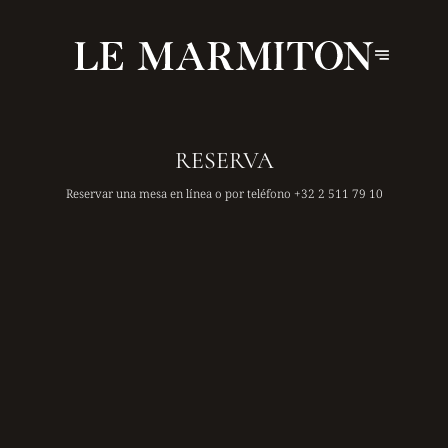
RESERVA
Reservar una mesa en línea o por teléfono
+32 2 511 79 10