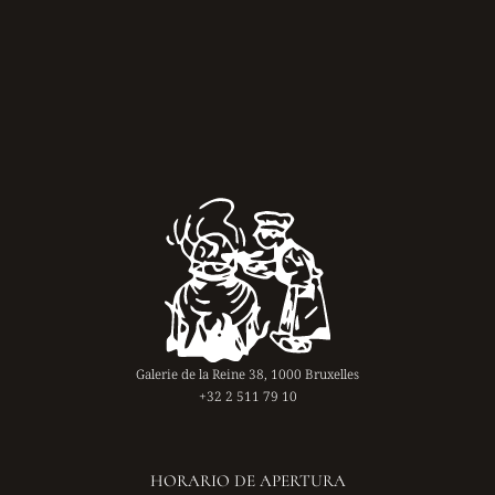
Galerie de la Reine 38, 1000 Bruxelles
+32 2 511 79 10
HORARIO DE APERTURA