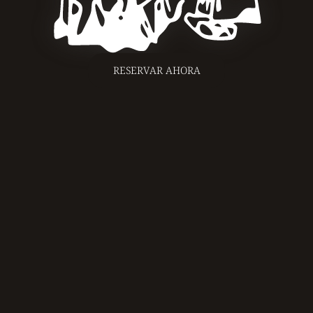
RESERVAR AHORA