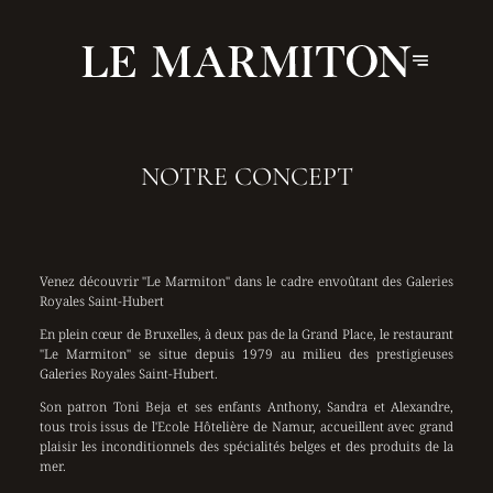
NOTRE CONCEPT
Venez découvrir "Le Marmiton" dans le cadre envoûtant des Galeries
Royales Saint-Hubert
En plein cœur de Bruxelles, à deux pas de la Grand Place, le restaurant
"Le Marmiton" se situe depuis 1979 au milieu des prestigieuses
Galeries Royales Saint-Hubert.
Son patron Toni Beja et ses enfants Anthony, Sandra et Alexandre,
tous trois issus de l'Ecole Hôtelière de Namur, accueillent avec grand
plaisir les inconditionnels des spécialités belges et des produits de la
mer.