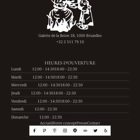
Galerie de la Reine 38, 1000 Bruxelles
+32 2 511 79 10
HEURES D'OUVERTURE
Lundi
12:00 - 14:30
18:00 - 22:30
Mardi
12:00 - 14:30
18:00 - 22:30
Mercredi
12:00 - 14:30
18:00 - 22:30
Jeudi
12:00 - 14:30
18:00 - 22:30
Vendredi
12:00 - 14:30
18:00 - 22:30
Samedi
12:00 - 22:30
Dimanche
12:00 - 22:30
Accueil
Notre concept
Presse
Contact