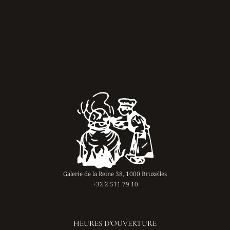
Galerie de la Reine 38, 1000 Bruxelles
+32 2 511 79 10
HEURES D'OUVERTURE