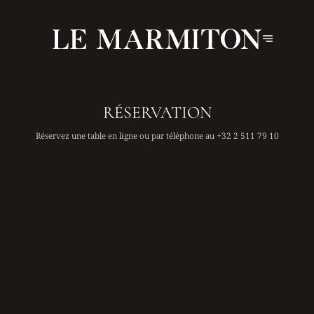
RÉSERVATION
Réservez une table en ligne ou par téléphone au
+32 2 511 79 10