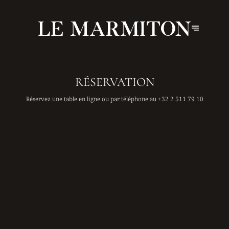
RÉSERVATION
Réservez une table en ligne ou par téléphone au
+32 2 511 79 10