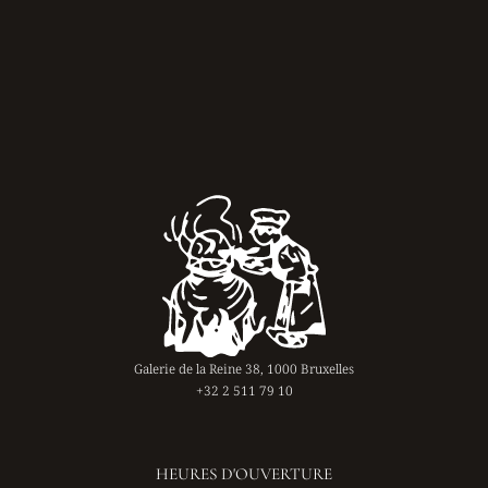
Galerie de la Reine 38, 1000 Bruxelles
+32 2 511 79 10
HEURES D'OUVERTURE