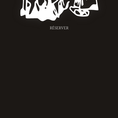
RÉSERVER