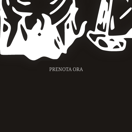
PRENOTA ORA