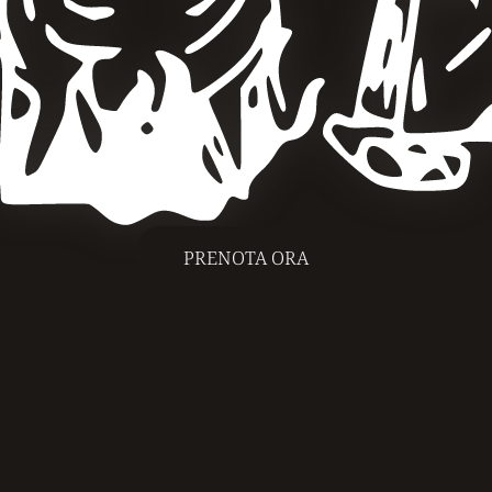
PRENOTA ORA