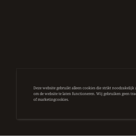
Deze website gebruikt alleen cookies die strikt noodzakelijk 
om de website te laten functioneren. Wij gebruiken geen tra
of marketingcookies.