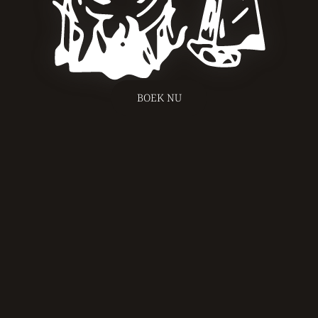
BOEK NU