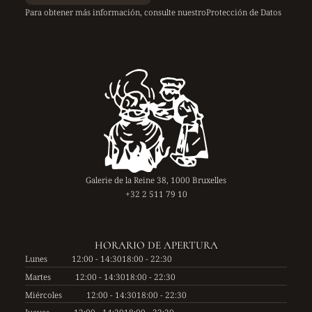
Para obtener más información, consulte nuestro
Protección de Datos
Galerie de la Reine 38, 1000 Bruxelles
+32 2 511 79 10
HORARIO DE APERTURA
Lunes
12:00 - 14:30
18:00 - 22:30
Martes
12:00 - 14:30
18:00 - 22:30
Miércoles
12:00 - 14:30
18:00 - 22:30