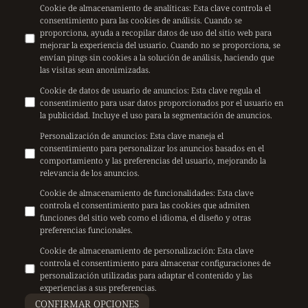
Cookie de almacenamiento de analíticas
:
Esta clave controla el
consentimiento para las cookies de análisis. Cuando se
proporciona, ayuda a recopilar datos de uso del sitio web para
mejorar la experiencia del usuario. Cuando no se proporciona, se
envían pings sin cookies a la solución de análisis, haciendo que
las visitas sean anonimizadas.
Cookie de datos de usuario de anuncios
:
Esta clave regula el
consentimiento para usar datos proporcionados por el usuario en
la publicidad. Incluye el uso para la segmentación de anuncios.
Personalización de anuncios
:
Esta clave maneja el
consentimiento para personalizar los anuncios basados en el
comportamiento y las preferencias del usuario, mejorando la
relevancia de los anuncios.
Cookie de almacenamiento de funcionalidades
:
Esta clave
controla el consentimiento para las cookies que admiten
funciones del sitio web como el idioma, el diseño y otras
preferencias funcionales.
Cookie de almacenamiento de personalización
:
Esta clave
controla el consentimiento para almacenar configuraciones de
personalización utilizadas para adaptar el contenido y las
experiencias a sus preferencias.
CONFIRMAR OPCIONES