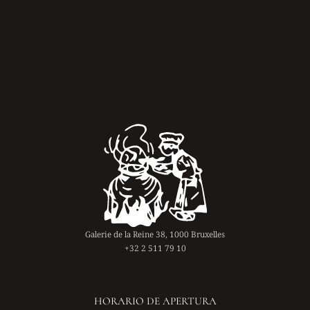
Galerie de la Reine 38, 1000 Bruxelles
+32 2 511 79 10
HORARIO DE APERTURA