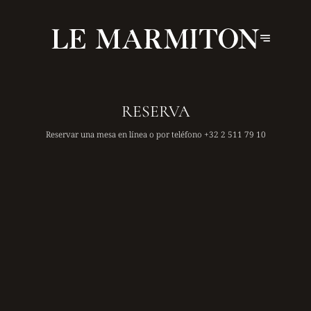
RESERVA
Reservar una mesa en línea o por teléfono
+32 2 511 79 10